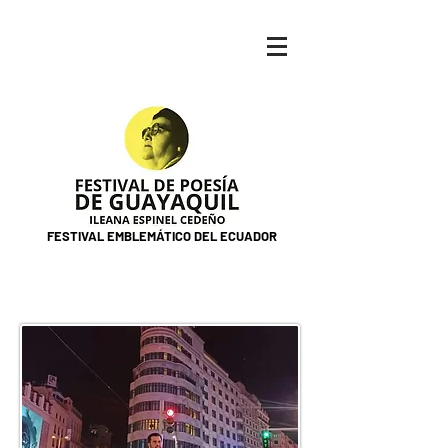
FESTIVAL EMBLEMÁTICO DEL ECUADOR