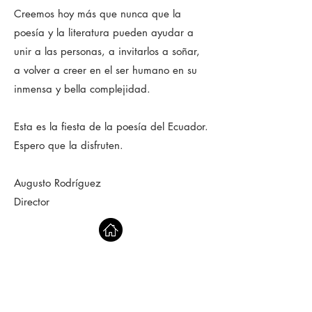
Creemos hoy más que nunca que la
poesía y la literatura pueden ayudar a
unir a las personas, a invitarlos a soñar,
a volver a creer en el ser humano en su
inmensa y bella complejidad.
Esta es la fiesta de la poesía del Ecuador.
Espero que la disfruten.
​
Augusto Rodríguez
Director