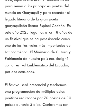
para reunir a los principales poetas del
mundo en Guayaquil y para recordar el
legado literario de la gran poeta
guayaquileña Ileana Espinel Cedeño. En
este año 2025 llegamos a los 18 años de
un Festival que se ha posesionado como
uno de los Festivales más importantes de
Latinoamérica. El Ministerio de Cultura y
Patrimonio de nuestro país nos designó
como Festival Emblemático del Ecuador,
por dos ocasiones.
El Festival será presencial y tendremos
una programación de múltiples actos
poéticos realizados por 70 poetas de 10
países durante 5 días. Contaremos con