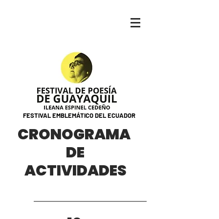
FESTIVAL EMBLEMÁTICO DEL ECUADOR
CRONOGRAMA
DE
ACTIVIDADES
XVIII EDICIÓN